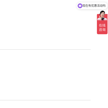
现在有优惠活动吗