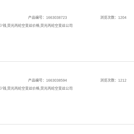
产品编号：1663038723
浏览次数：1204
少钱
,
荧光丙纶空变丝价格
,
荧光丙纶空变丝公司
产品编号：1663038594
浏览次数：1212
少钱
,
荧光丙纶空变丝价格
,
荧光丙纶空变丝公司