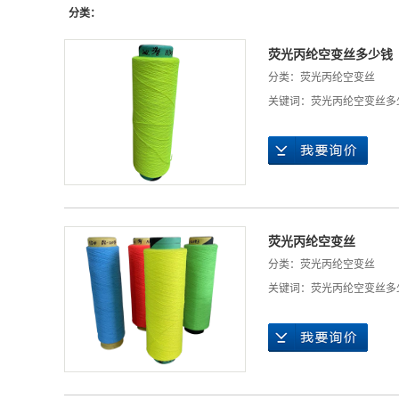
分类：
荧光丙纶空变丝多少钱
分类：
荧光丙纶空变丝
关键词：
荧光丙纶空变丝多
荧光丙纶空变丝
分类：
荧光丙纶空变丝
关键词：
荧光丙纶空变丝多