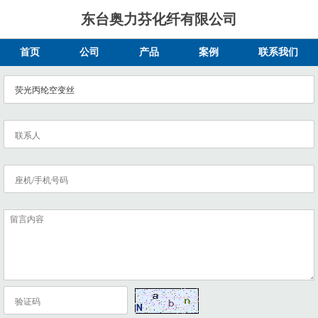
东台奥力芬化纤有限公司
首页
公司
产品
案例
联系我们