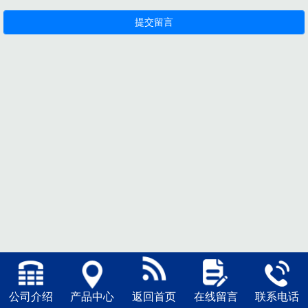
公司介绍
产品中心
返回首页
在线留言
联系电话