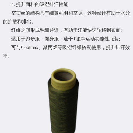
4. 提升面料的吸湿排汗性能
空变丝的结构具有细微毛羽和空隙，这种设计有助于水分
的扩散和排出。
纤维之间形成毛细通道，有助于汗液快速转移到布面;
适用于跑步服、健身服、速干T恤等运动功能性服装;
可与Coolmax、聚丙烯等吸湿纤维搭配使用，提升排汗效
率。