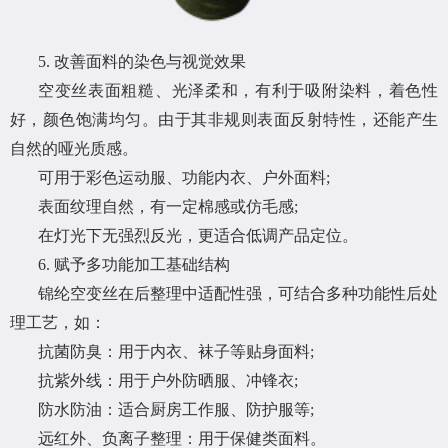
5. 改善面料的染色与视觉效果
空变丝表面粗糙、光泽柔和，有利于吸附染料，着色性
好，颜色饱满均匀。由于其非规则表面反射特性，还能产生
自然的哑光质感。
可用于彩色运动服、功能内衣、户外面料;
表面纹理自然，有一定棉感或仿毛感;
在灯光下无强烈反光，更适合低调产品定位。
6. 赋予多功能加工基础结构
锦纶空变丝在后整理中适配性强，可结合多种功能性后处
理工艺，如：
抗菌防臭：用于内衣、袜子等贴身面料;
抗紫外线：用于户外防晒服、冲锋衣;
防水防油：适合厨房工作服、防护服等;
远红外、负离子整理：用于保健类面料。