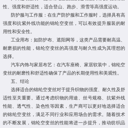
性、强度和舒适性，适合登山、跑步、滑雪等高强度运动。
防护服与工作服：在生产防护服和工作服时，选择具有高
强度和抗紫外线功能的锦纶空变丝，可以有效提升服装的耐
用性和安全性。
工业用布：如防护布、遮阳网等，这类产品需要耐高温、
耐磨损的性能，锦纶空变丝的高强度与耐久性成为其理想的
选择。
汽车内饰与家居布艺：在汽车座椅、家居软装中，锦纶空
变丝的耐磨性和舒适性确保了产品的长期使用性和美观性。
五、结论
选择适合的锦纶空变丝对于提升织物的强度、耐久性及舒
适性至关重要。通过考虑织物的用途、丝号规格、抗紫外线
性能、透气性、染色性等因素，生产商可以更好地选择适合
的锦纶空变丝，满足不同行业和应用场合的需求。随着技术
的不断发展，锦纶空变丝的性能将进一步提升，推动纺织品