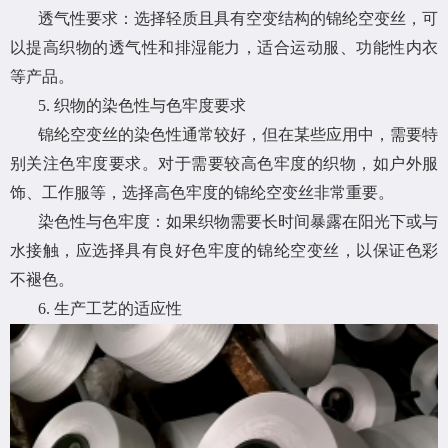
透气性要求：选择轻质且具有空变结构的锦纶空变丝，可
以提高织物的透气性和排湿能力，适合运动服、功能性内衣
等产品。
5. 织物的染色性与色牢度要求
锦纶空变丝的染色性通常较好，但在某些应用中，需要特
别关注色牢度要求。对于需要较高色牢度的织物，如户外服
饰、工作服等，选择高色牢度的锦纶空变丝非常重要。
染色性与色牢度：如果织物需要长时间暴露在阳光下或与
水接触，应选择具有良好色牢度的锦纶空变丝，以保证色彩
不褪色。
6. 生产工艺的适应性