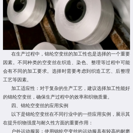
在生产过程中，锦纶空变丝的加工性也是选择的一个重要
因素。不同种类的空变丝在织造、染色、整理等过程中可能
会有不同的加工要求。选择时需要考虑到织造工艺、后整理
工艺等因素。
加工适应性：对于复杂的生产工艺，建议选择加工性能好
的锦纶空变丝，确保生产过程中的效率和织物质量。
四、锦纶空变丝的应用实例
以下是锦纶空变丝在不同行业中的一些应用实例，展示其
在提升织物强度与耐久性方面的重要作用：
户外运动服装：使用锦纶空变丝的运动服具有较高的耐磨