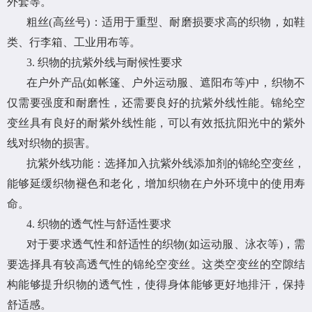
外套等。
粗丝(高丝号)：适用于重型、耐磨损要求高的织物，如鞋
类、行李箱、工业用布等。
3. 织物的抗紫外线与耐候性要求
在户外产品(如帐篷、户外运动服、遮阳布等)中，织物不
仅需要强度和耐磨性，还需要良好的抗紫外线性能。锦纶空
变丝具有良好的耐紫外线性能，可以有效抵抗阳光中的紫外
线对织物的损害。
抗紫外线功能：选择加入抗紫外线添加剂的锦纶空变丝，
能够延缓织物褪色和老化，增加织物在户外环境中的使用寿
命。
4. 织物的透气性与舒适性要求
对于要求透气性和舒适性的织物(如运动服、泳衣等)，需
要选择具有较高透气性的锦纶空变丝。这类空变丝的空隙结
构能够提升织物的透气性，使得身体能够更好地排汗，保持
舒适感。