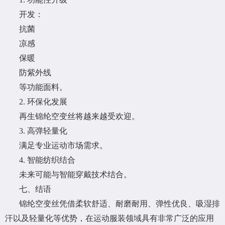
开发：
抗菌
凉感
保暖
防紫外线
等功能面料。
2. 环保化发展
再生锦纶空变丝将越来越受欢迎。
3. 高弹轻量化
满足专业运动市场需求。
4. 智能纺织结合
未来可能与智能穿戴技术结合。
七、结语
锦纶空变丝凭借柔软舒适、耐磨耐用、弹性优良、吸湿排
汗以及轻量化等优势，在运动服装领域具有非常广泛的应用