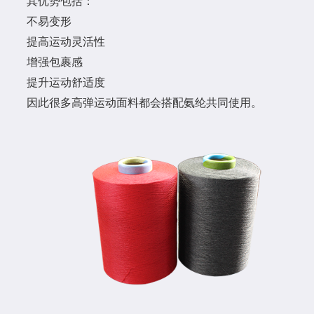
其优势包括：
不易变形
提高运动灵活性
增强包裹感
提升运动舒适度
因此很多高弹运动面料都会搭配氨纶共同使用。