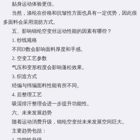
贴身运动体验更佳。
当然，涤纶在价格和抗皱性方面也具有一定优势，因此很
多面料会采用混纺方式。
五、影响锦纶空变丝运动性能的因素有哪些？
1. 纱线规格
不同D数会影响面料厚度和手感。
2. 空变工艺参数
气压和变形程度会影响蓬松效果。
3. 织造方式
经编与纬编面料性能有所不同。
4. 后整理工艺
吸湿排汗整理会进一步提升功能性。
六、未来发展趋势
随着运动消费升级，锦纶空变丝未来发展空间巨大。
主要趋势包括：
1. 功能性升级