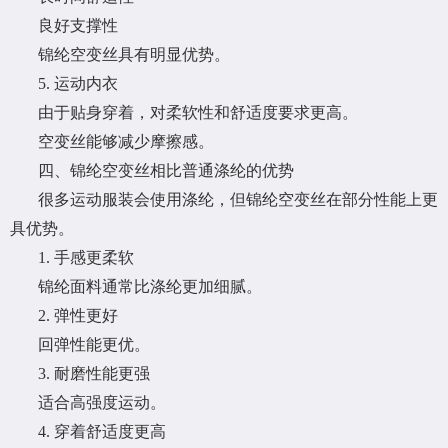
良好支撑性
锦纶空变丝具有明显优势。
5. 运动内衣
由于贴身穿着，对柔软性和舒适度要求更高。
空变丝能够减少摩擦感。
四、锦纶空变丝相比普通涤纶的优势
很多运动服装会使用涤纶，但锦纶空变丝在部分性能上更
具优势。
1. 手感更柔软
锦纶面料通常比涤纶更加细腻。
2. 弹性更好
回弹性能更优。
3. 耐磨性能更强
适合高强度运动。
4. 穿着舒适度更高