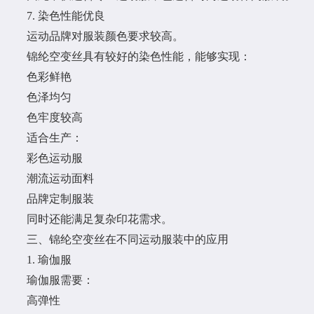
7. 染色性能优良
运动品牌对服装颜色要求较高。
锦纶空变丝具有较好的染色性能，能够实现：
色彩鲜艳
色泽均匀
色牢度较高
适合生产：
彩色运动服
潮流运动面料
品牌定制服装
同时还能满足复杂印花需求。
三、锦纶空变丝在不同运动服装中的应用
1. 瑜伽服
瑜伽服需要：
高弹性