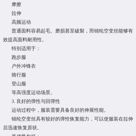
摩擦
拉伸
高频运动
普通面料容易起毛、磨损甚至破裂，而锦纶空变丝能够有
效提高面料耐用性。
特别适用于：
跑步服
户外冲锋衣
骑行服
登山服
等高强度运动场景。
3. 良好的弹性与回弹性
运动过程中，服装需要具备良好的伸展性能。
锦纶空变丝具有较好的弹性恢复能力，可以使服装在拉伸
后迅速恢复原状。