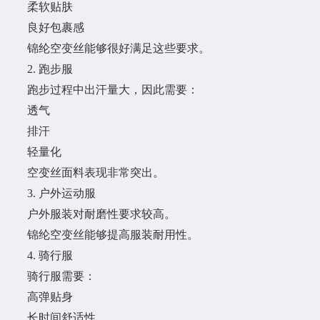
柔软贴肤
良好包裹感
锦纶空变丝能够很好满足这些要求。
2. 跑步服
跑步过程中出汗量大，因此需要：
透气
排汗
轻量化
空变丝面料表现非常突出。
3. 户外运动服
户外服装对耐磨性要求较高。
锦纶空变丝能够提高服装耐用性。
4. 骑行服
骑行服需要：
高弹贴身
长时间舒适性