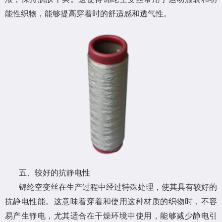
能性织物，能够提高穿着时的舒适感和透气性。
五、较好的抗静电性
锦纶空变丝在生产过程中经过特殊处理，使其具有较好的
抗静电性能。这意味着穿着和使用这种材质的织物时，不容
易产生静电，尤其适合在干燥环境中使用，能够减少静电引