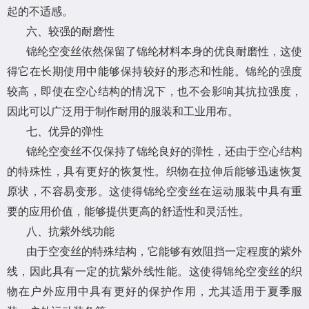
起的不适感。
六、较强的耐磨性
锦纶空变丝依然保留了锦纶材料本身的优良耐磨性，这使
得它在长期使用中能够保持较好的形态和性能。锦纶的强度
较高，即使在空心结构的情况下，也不会影响其抗拉强度，
因此可以广泛用于制作耐用的服装和工业用布。
七、优异的弹性
锦纶空变丝不仅保持了锦纶良好的弹性，还由于空心结构
的特殊性，具有更好的恢复性。织物在拉伸后能够迅速恢复
原状，不容易变形。这使得锦纶空变丝在运动服装中具有重
要的应用价值，能够提供更高的舒适性和灵活性。
八、抗紫外线功能
由于空变丝的特殊结构，它能够有效阻挡一定程度的紫外
线，因此具有一定的抗紫外线性能。这使得锦纶空变丝的织
物在户外应用中具有更好的保护作用，尤其适用于夏季服