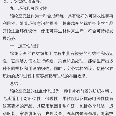
装、户外运动装备等。
九、环保和可回收性
锦纶空变丝作为一种合成纤维，具有较好的可回收性和再
利用性。随着环保意识的提升，越来越多的锦纶空变丝产品
开始注重环保设计，使用可再生材料来生产，符合可持续发
展趋势。
十、加工性能好
锦纶空变丝在纺织加工过程中具有较好的可纺性和稳定
性。它能够方便地进行织造、染色和后处理，能够生产出多
种不同规格和用途的织物。同时，空心结构的设计使得它在
织物的成型过程中更容易获得理想的布面效果。
总结：
锦纶空变丝的优点使其成为一种非常有前景的纺织材料，
尤其适用于对轻便性、保暖性、柔软度以及抗静电等性能有
较高要求的产品。其应用范围非常广泛，包括冬季服装、运
动服装、家居纺织品、户外装备、汽车内饰等领域。随着技