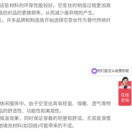
这些材料的环保性能较好。空变丝的制造过程更加高
低纺织品的更换频率，从而减少废弃物的产生。
势。许多品牌和制造商开始选择空变丝作为替代传统纤
你们是怎么收费的呢
现在有优惠活动吗
休闲服饰中。由于空变丝具有轻盈、保暖、透气等特
品的舒适性、功能性和美观性。
保温效果，同时保证穿着的轻便和舒适。尤其是滑雪
填充材料(如羽绒)可能带来的不适。