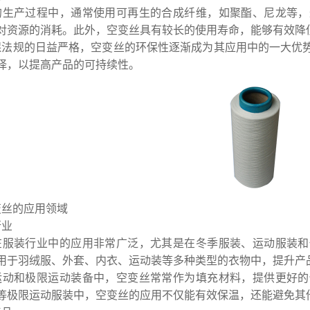
的生产过程中，通常使用可再生的合成纤维，如聚酯、尼龙等，
对资源的消耗。此外，空变丝具有较长的使用寿命，能够有效降
保法规的日益严格，空变丝的环保性逐渐成为其应用中的一大优
择，以提高产品的可持续性。
变丝的应用领域
行业
在服装行业中的应用非常广泛，尤其是在冬季服装、运动服装和
用于羽绒服、外套、内衣、运动装等多种类型的衣物中，提升产
运动和极限运动装备中，空变丝常常作为填充材料，提供更好的
等极限运动服装中，空变丝的应用不仅能有效保温，还能避免其他