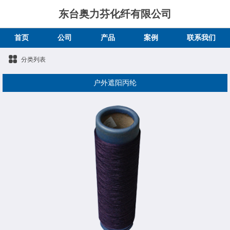
东台奥力芬化纤有限公司
首页
公司
产品
案例
联系我们
分类列表
户外遮阳丙纶