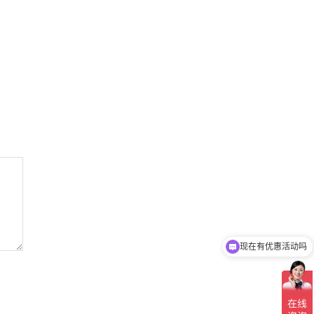
现在有优惠活动吗