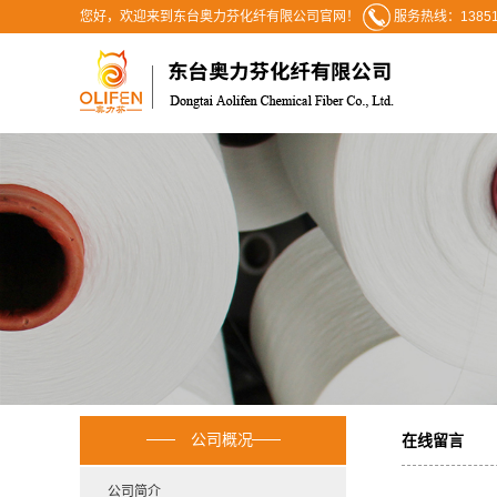
您好，欢迎来到东台奥力芬化纤有限公司官网！
服务热线：13851
公司概况
在线留言
公司简介